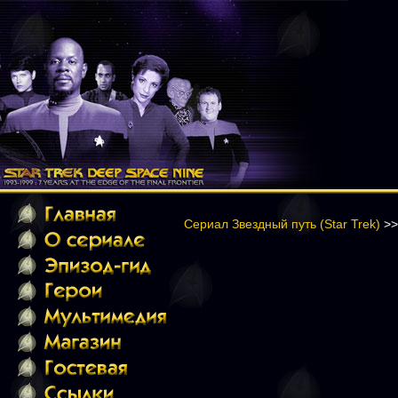
Сериал Звездный путь (Star Trek)
>