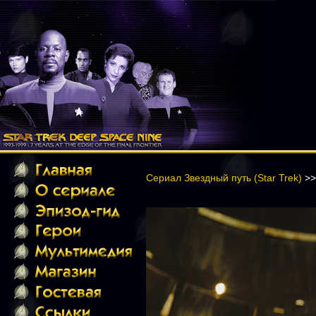
Сериал Звездный путь (Star Trek)
>